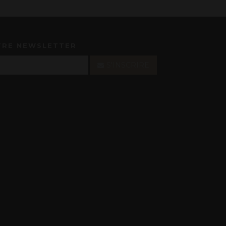
TRE NEWSLETTER
S'INSCRIRE