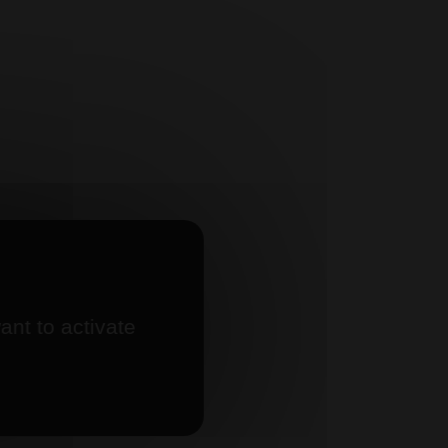
ant to activate