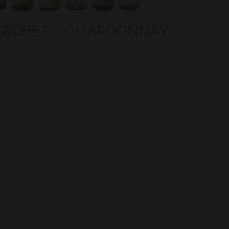
RACHET - CHARDONNAY